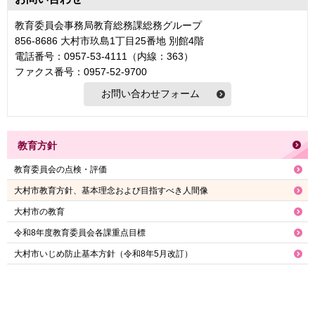
教育委員会事務局教育総務課総務グループ
856-8686 大村市玖島1丁目25番地 別館4階
電話番号：0957-53-4111（内線：363）
ファクス番号：0957-52-9700
教育方針
教育委員会の点検・評価
大村市教育方針、基本理念および目指すべき人間像
大村市の教育
令和8年度教育委員会各課重点目標
大村市いじめ防止基本方針（令和8年5月改訂）