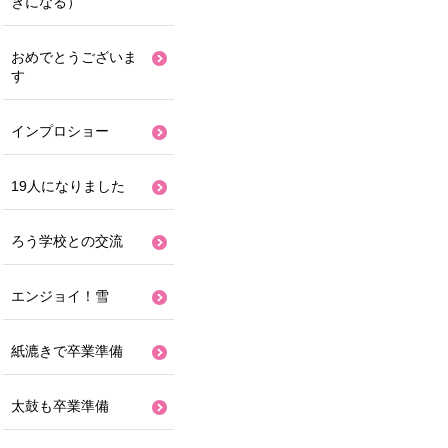
きになる）
おめでとうございま
す
インプロショー
19人になりました
ろう学校との交流
エンジョイ！雪
紙漉きで卒業準備
太鼓も卒業準備