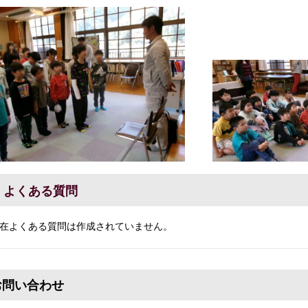
よくある質問
在よくある質問は作成されていません。
お問い合わせ