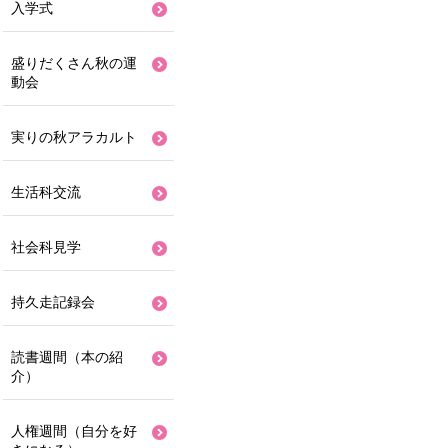
入学式
盛りだくさん秋の運
動会
実りの秋アラカルト
生活科交流
社会科見学
持久走記録会
読書週間（本の紹
介）
人権週間（自分を好