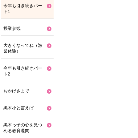
今年も引き続きパー
ト1
授業参観
大きくなってね（漁
業体験）
今年も引き続きパー
ト2
おかげさまで
黒木小と言えば
黒木っ子の心を見つ
める教育週間