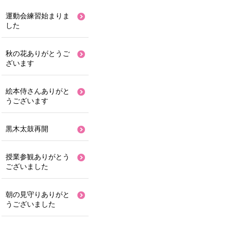
運動会練習始まりま
した
秋の花ありがとうご
ざいます
絵本侍さんありがと
うございます
黒木太鼓再開
授業参観ありがとう
ございました
朝の見守りありがと
うございました