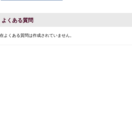
よくある質問
在よくある質問は作成されていません。