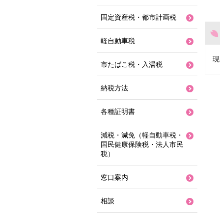
固定資産税・都市計画税
軽自動車税
現
市たばこ税・入湯税
納税方法
各種証明書
減税・減免（軽自動車税・
国民健康保険税・法人市民
税）
窓口案内
相談