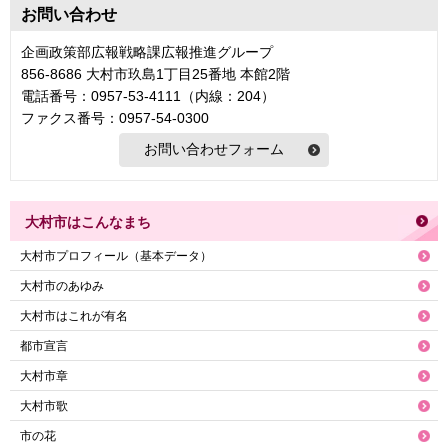
お問い合わせ
企画政策部広報戦略課広報推進グループ
856-8686 大村市玖島1丁目25番地 本館2階
電話番号：0957-53-4111（内線：204）
ファクス番号：0957-54-0300
大村市はこんなまち
大村市プロフィール（基本データ）
大村市のあゆみ
大村市はこれが有名
都市宣言
大村市章
大村市歌
市の花