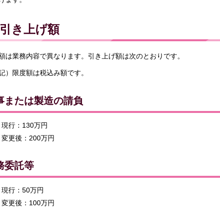
引き上げ額
額は業務内容で異なります。引き上げ額は次のとおりです。
記）限度額は税込み額です。
事または製造の請負
現行：130万円
変更後：200万円
務委託等
現行：50万円
変更後：100万円