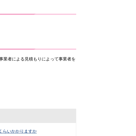
事業者による見積もりによって事業者を
くらいかかりますか