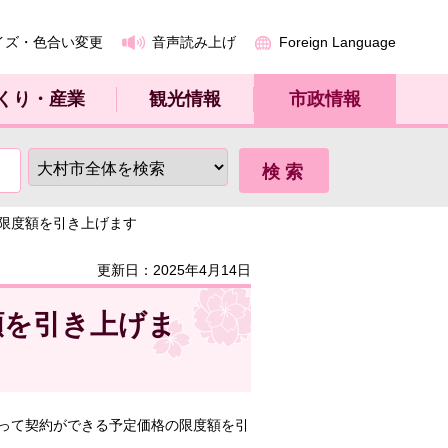
イズ・色合い変更
音声読み上げ
Foreign Language
くり・産業
観光情報
市政情報
の限度額を引き上げます
更新日：2025年4月14日
額を引き上げま
って契約ができる予定価格の限度額を引