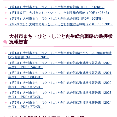
（第1期）大村市まち・ひと・しごと創生総合戦略（PDF：513KB）
（第1期改訂）大村市まち・ひと・しごと創生総合戦略（PDF：495KB）
（第2期）大村市まち・ひと・しごと創生総合戦略（PDF：905KB）
（第2期改訂）大村市まち・ひと・しごと創生総合戦略（PDF：1,557KB）
大村市まち・ひと・しごと創生総合戦略の進捗状
況報告書
（第1期）大村市まち・ひと・しごと創生総合戦略にかかる2019年度進捗
状況報告書（PDF：657KB）
（第2期）大村市まち・ひと・しごと創生総合戦略進捗状況報告書（2020
年度）（PDF：744KB）
（第2期）大村市まち・ひと・しごと創生総合戦略進捗状況報告書（2021
年度）（PDF：803KB）
（第2期）大村市まち・ひと・しごと創生総合戦略進捗状況報告書（2022
年度）（PDF：572KB）
（第2期）大村市まち・ひと・しごと創生総合戦略進捗状況報告書（2023
年度）（PDF：573KB）
（第2期）大村市まち・ひと・しごと創生総合戦略進捗状況報告書（2024
年度）（PDF：772KB）