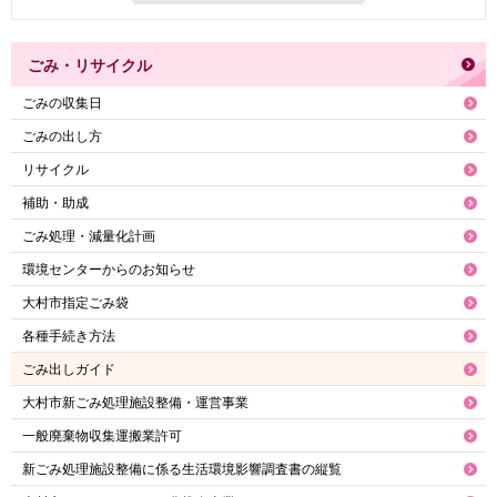
ごみ・リサイクル
ごみの収集日
ごみの出し方
リサイクル
補助・助成
ごみ処理・減量化計画
環境センターからのお知らせ
大村市指定ごみ袋
各種手続き方法
ごみ出しガイド
大村市新ごみ処理施設整備・運営事業
一般廃棄物収集運搬業許可
新ごみ処理施設整備に係る生活環境影響調査書の縦覧