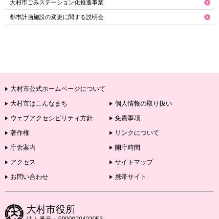
大村市ごみステーション化推進事業
都市計画施設の変更に関する説明会
大村市公式ホームページについて
大村市はこんなまち
個人情報の取り扱い
ウェブアクセシビリティ方針
免責事項
著作権
リンクについて
庁舎案内
開庁時間
アクセス
サイトマップ
お問い合わせ
携帯サイト
大村市役所