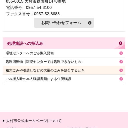
856-0815 大村市森園町1470番地
電話番号：0957-54-3100
ファクス番号：0957-52-8683
処理施設への持込み
環境センターへのごみ搬入要領
処理困難物（環境センターでは処理できないもの）
粗大ごみや引越しなどの大量のごみを処分するとき
ごみ搬入時の本人確認書類による住所確認
大村市公式ホームページについて