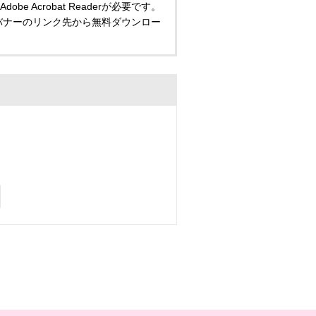
 Acrobat Readerが必要です。
い方は、バナーのリンク先から無料ダウンロー