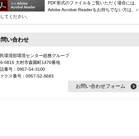
PDF形式のファイルをご覧いただく場合には、Adobe
Adobe Acrobat Readerをお持ちでな
してください。
お問い合わせ
民環境部環境センター総務グループ
56-0815 大村市森園町1470番地
話番号：0957-54-3100
ァクス番号：0957-52-8683