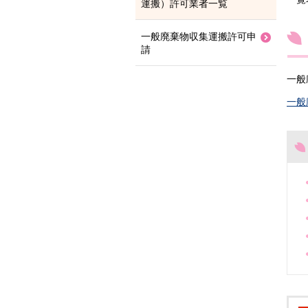
運搬）許可業者一覧
一般廃棄物収集運搬許可申
請
一般
一般