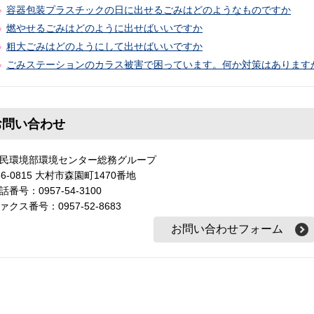
容器包装プラスチックの日に出せるごみはどのようなものですか
燃やせるごみはどのように出せばいいですか
粗大ごみはどのようにして出せばいいですか
ごみステーションのカラス被害で困っています。何か対策はあります
お問い合わせ
民環境部環境センター総務グループ
56-0815 大村市森園町1470番地
話番号：0957-54-3100
ァクス番号：0957-52-8683