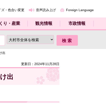
イズ・色合い変更
音声読み上げ
Foreign Language
くり・産業
観光情報
市政情報
け出
更新日：2024年11月28日
届け出