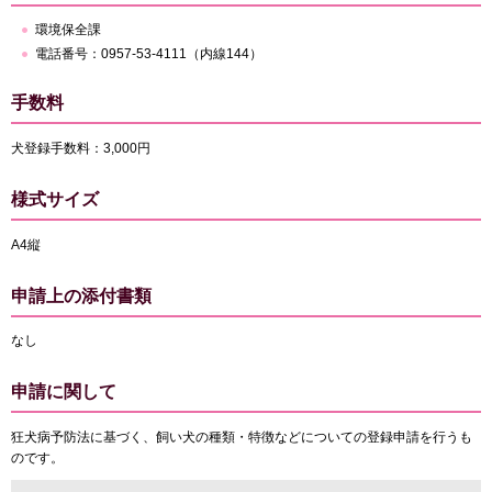
環境保全課
電話番号：0957-53-4111（内線144）
手数料
犬登録手数料：3,000円
様式サイズ
A4縦
申請上の添付書類
なし
申請に関して
狂犬病予防法に基づく、飼い犬の種類・特徴などについての登録申請を行うも
のです。