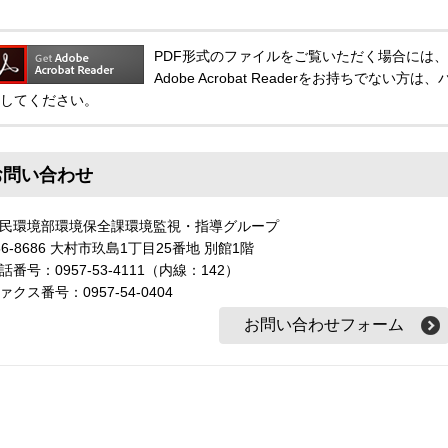
PDF形式のファイルをご覧いただく場合には、Adobe
Adobe Acrobat Readerをお持ちでな
してください。
お問い合わせ
民環境部環境保全課環境監視・指導グループ
56-8686 大村市玖島1丁目25番地 別館1階
話番号：0957-53-4111（内線：142）
ァクス番号：0957-54-0404