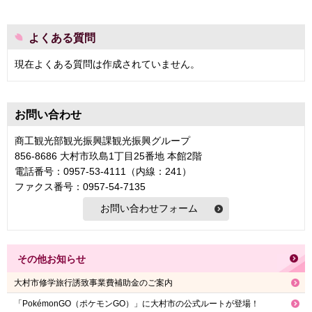
よくある質問
現在よくある質問は作成されていません。
お問い合わせ
商工観光部観光振興課観光振興グループ
856-8686 大村市玖島1丁目25番地 本館2階
電話番号：0957-53-4111（内線：241）
ファクス番号：0957-54-7135
その他お知らせ
大村市修学旅行誘致事業費補助金のご案内
「PokémonGO（ポケモンGO）」に大村市の公式ルートが登場！