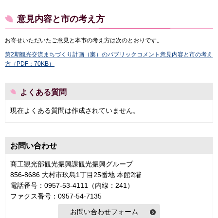
意見内容と市の考え方
お寄せいただいたご意見と本市の考え方は次のとおりです。
第2期観光交流まちづくり計画（案）のパブリックコメント意見内容と市の考え
方（PDF：70KB）
よくある質問
現在よくある質問は作成されていません。
お問い合わせ
商工観光部観光振興課観光振興グループ
856-8686 大村市玖島1丁目25番地 本館2階
電話番号：0957-53-4111（内線：241）
ファクス番号：0957-54-7135