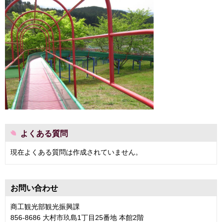
よくある質問
現在よくある質問は作成されていません。
お問い合わせ
商工観光部観光振興課
856-8686 大村市玖島1丁目25番地 本館2階