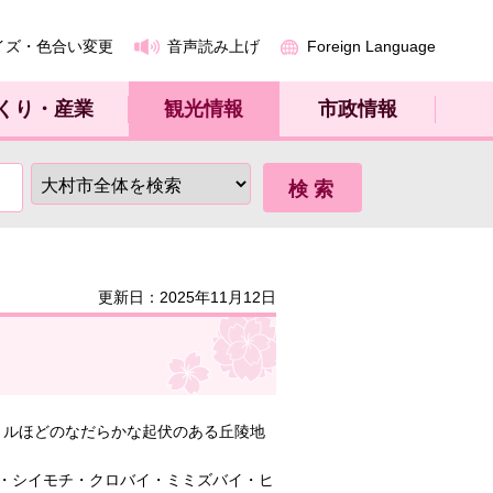
イズ・色合い変更
音声読み上げ
Foreign Language
くり・産業
観光情報
市政情報
更新日：2025年11月12日
ートルほどのなだらかな起伏のある丘陵地
・シイモチ・クロバイ・ミミズバイ・ヒ