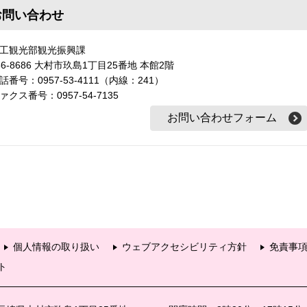
お問い合わせ
工観光部観光振興課
56-8686 大村市玖島1丁目25番地 本館2階
話番号：0957-53-4111（内線：241）
ァクス番号：0957-54-7135
個人情報の取り扱い
ウェブアクセシビリティ方針
免責事
ト