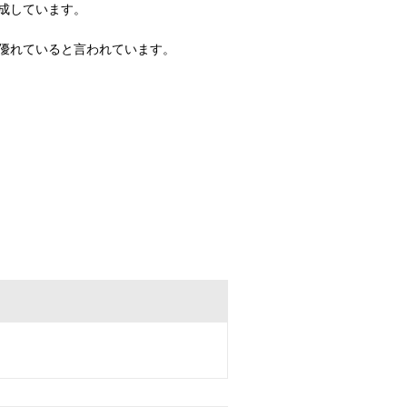
成しています。
優れていると言われています。