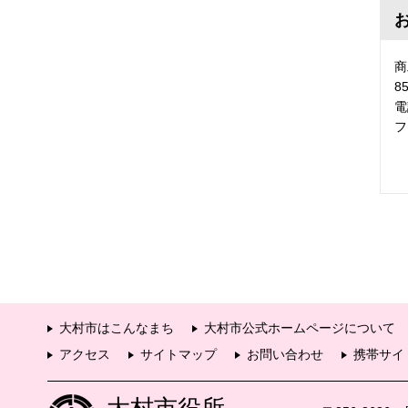
商
8
電
フ
大村市はこんなまち
大村市公式ホームページについて
アクセス
サイトマップ
お問い合わせ
携帯サイ