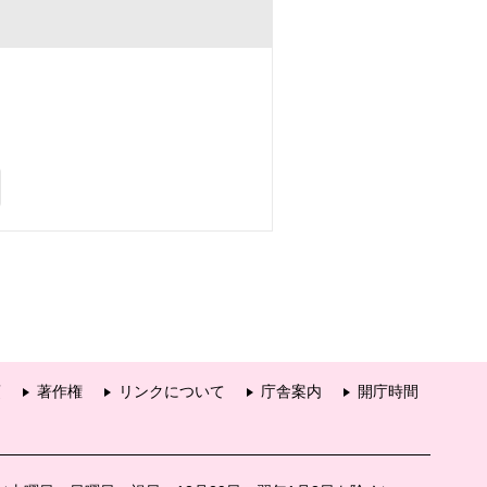
項
著作権
リンクについて
庁舎案内
開庁時間