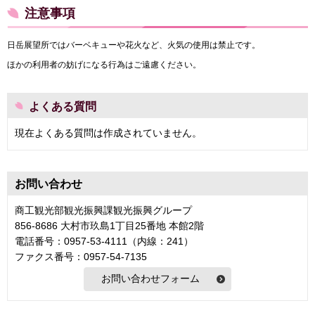
注意事項
日岳展望所ではバーベキューや花火など、火気の使用は禁止です。
ほかの利用者の妨げになる行為はご遠慮ください。
よくある質問
現在よくある質問は作成されていません。
お問い合わせ
商工観光部観光振興課観光振興グループ
856-8686 大村市玖島1丁目25番地 本館2階
電話番号：0957-53-4111（内線：241）
ファクス番号：0957-54-7135