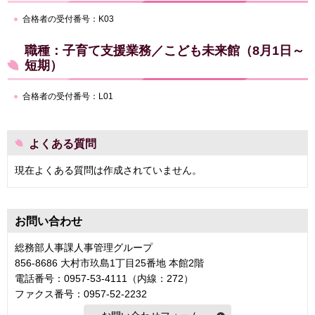
合格者の受付番号：K03
職種：子育て支援業務／こども未来館（8月1日～
短期）
合格者の受付番号：L01
よくある質問
現在よくある質問は作成されていません。
お問い合わせ
総務部人事課人事管理グループ
856-8686 大村市玖島1丁目25番地 本館2階
電話番号：0957-53-4111（内線：272）
ファクス番号：0957-52-2232