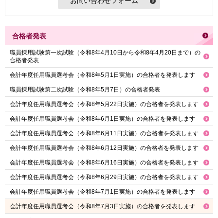
合格者発表
職員採用試験第一次試験（令和8年4月10日から令和8年4月20日まで）の
合格者発表
会計年度任用職員選考会（令和8年5月1日実施）の合格者を発表します
職員採用試験第二次試験（令和8年5月7日）の合格者発表
会計年度任用職員選考会（令和8年5月22日実施）の合格者を発表します
会計年度任用職員選考会（令和8年6月1日実施）の合格者を発表します
会計年度任用職員選考会（令和8年6月11日実施）の合格者を発表します
会計年度任用職員選考会（令和8年6月12日実施）の合格者を発表します
会計年度任用職員選考会（令和8年6月16日実施）の合格者を発表します
会計年度任用職員選考会（令和8年6月29日実施）の合格者を発表します
会計年度任用職員選考会（令和8年7月1日実施）の合格者を発表します
会計年度任用職員選考会（令和8年7月3日実施）の合格者を発表します