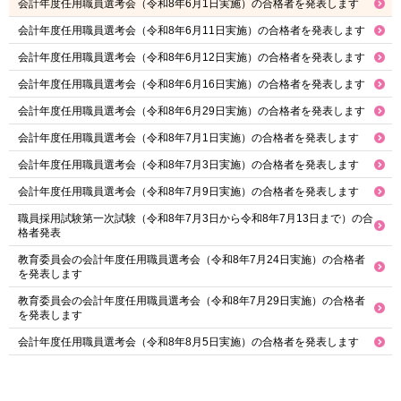
会計年度任用職員選考会（令和8年6月1日実施）の合格者を発表します
会計年度任用職員選考会（令和8年6月11日実施）の合格者を発表します
会計年度任用職員選考会（令和8年6月12日実施）の合格者を発表します
会計年度任用職員選考会（令和8年6月16日実施）の合格者を発表します
会計年度任用職員選考会（令和8年6月29日実施）の合格者を発表します
会計年度任用職員選考会（令和8年7月1日実施）の合格者を発表します
会計年度任用職員選考会（令和8年7月3日実施）の合格者を発表します
会計年度任用職員選考会（令和8年7月9日実施）の合格者を発表します
職員採用試験第一次試験（令和8年7月3日から令和8年7月13日まで）の合
格者発表
教育委員会の会計年度任用職員選考会（令和8年7月24日実施）の合格者
を発表します
教育委員会の会計年度任用職員選考会（令和8年7月29日実施）の合格者
を発表します
会計年度任用職員選考会（令和8年8月5日実施）の合格者を発表します