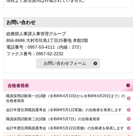
現在よくある質問は作成されていません。
お問い合わせ
総務部人事課人事管理グループ
856-8686 大村市玖島1丁目25番地 本館2階
電話番号：0957-53-4111（内線：272）
ファクス番号：0957-52-2232
合格者発表
職員採用試験第一次試験（令和8年4月10日から令和8年4月20日まで）の
合格者発表
会計年度任用職員選考会（令和8年5月1日実施）の合格者を発表します
職員採用試験第二次試験（令和8年5月7日）の合格者発表
会計年度任用職員選考会（令和8年5月22日実施）の合格者を発表します