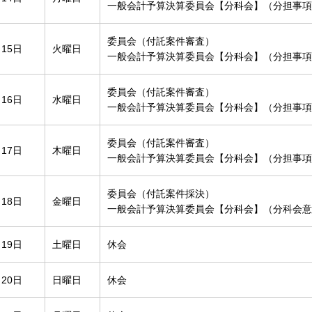
一般会計予算決算委員会【分科会】（分担事項
委員会（付託案件審査）
月15日
火曜日
一般会計予算決算委員会【分科会】（分担事項
委員会（付託案件審査）
月16日
水曜日
一般会計予算決算委員会【分科会】（分担事項
委員会（付託案件審査）
月17日
木曜日
一般会計予算決算委員会【分科会】（分担事項
委員会（付託案件採決）
月18日
金曜日
一般会計予算決算委員会【分科会】（分科会意
月19日
土曜日
休会
月20日
日曜日
休会