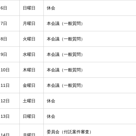
月6日
日曜日
休会
月7日
月曜日
本会議（一般質問）
月8日
火曜日
本会議（一般質問）
月9日
水曜日
本会議（一般質問）
月10日
木曜日
本会議（一般質問）
月11日
金曜日
本会議（一般質問）
月12日
土曜日
休会
月13日
日曜日
休会
委員会（付託案件審査）
月14日
月曜日