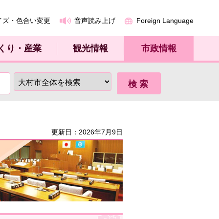
イズ・色合い変更
音声読み上げ
Foreign Language
くり・産業
観光情報
市政情報
更新日：2026年7月9日