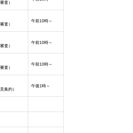
審査）
午前10時～
審査）
午前10時～
審査）
午前10時～
審査）
午後1時～
見集約）