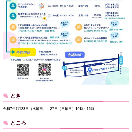
とき
令和7年7月23日（水曜日）～27日（日曜日）10時～16時
ところ