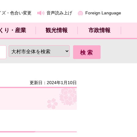
イズ・色合い変更
音声読み上げ
Foreign Language
くり・産業
観光情報
市政情報
更新日：2024年1月10日