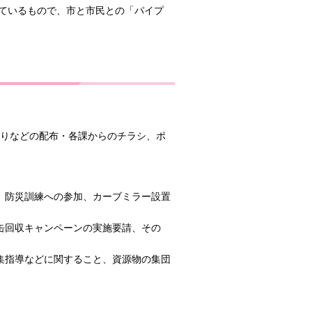
ているもので、市と市民との「パイプ
りなどの配布・各課からのチラシ、ポ
、防災訓練への参加、カーブミラー設置
缶回収キャンペーンの実施要請、その
集指導などに関すること、資源物の集団