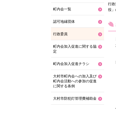
行政
町内会一覧
役」
認可地縁団体
行政委員
町内会加入促進に関する協
定
町内会加入促進チラシ
大村市町内会への加入及び
町内会活動への参加の促進
に関する条例
大村市防犯灯管理費補助金