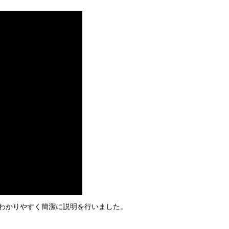
わかりやすく簡潔に説明を行いました。