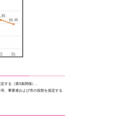
定する（第3条関係）。
会等、事業者および市の役割を規定する