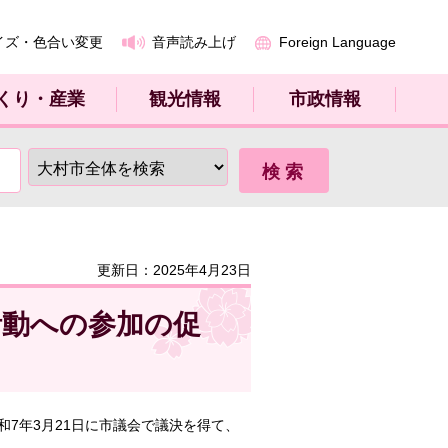
イズ・色合い変更
音声読み上げ
Foreign Language
くり・産業
観光情報
市政情報
更新日：2025年4月23日
活動への参加の促
7年3月21日に市議会で議決を得て、