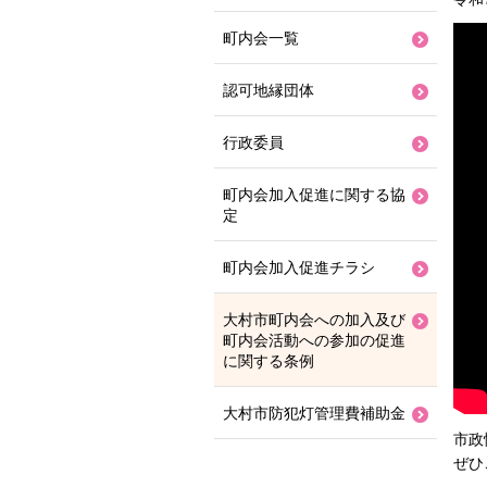
町内会一覧
認可地縁団体
行政委員
町内会加入促進に関する協
定
町内会加入促進チラシ
大村市町内会への加入及び
町内会活動への参加の促進
に関する条例
大村市防犯灯管理費補助金
市政
ぜひ