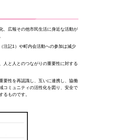
化、広報その他市民生活に身近な活動が
。
（注記1）や町内会活動への参加は減少
、人と人とのつながりの重要性に対する
重要性を再認識し、互いに連携し、協働
域コミュニティの活性化を図り、安全で
するものです。
）