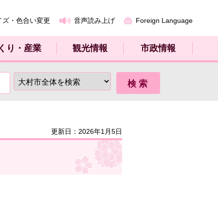
イズ・色合い変更
音声読み上げ
Foreign Language
くり・産業
観光情報
市政情報
更新日：2026年1月5日