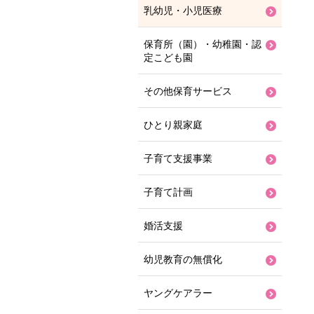
乳幼児・小児医療
保育所（園）・幼稚園・認
定こども園
その他保育サービス
ひとり親家庭
子育て支援事業
子育て計画
婚活支援
幼児教育の無償化
ヤングケアラー