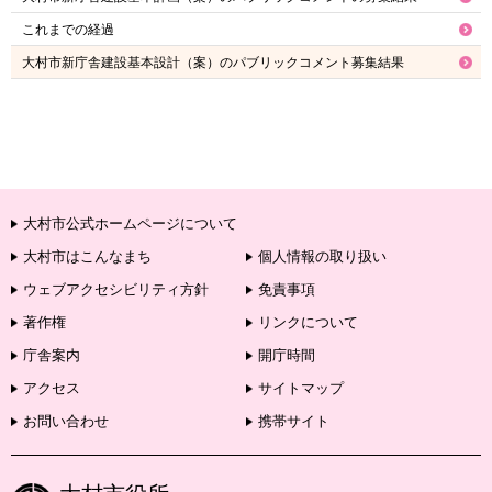
これまでの経過
大村市新庁舎建設基本設計（案）のパブリックコメント募集結果
大村市公式ホームページについて
大村市はこんなまち
個人情報の取り扱い
ウェブアクセシビリティ方針
免責事項
著作権
リンクについて
庁舎案内
開庁時間
アクセス
サイトマップ
お問い合わせ
携帯サイト