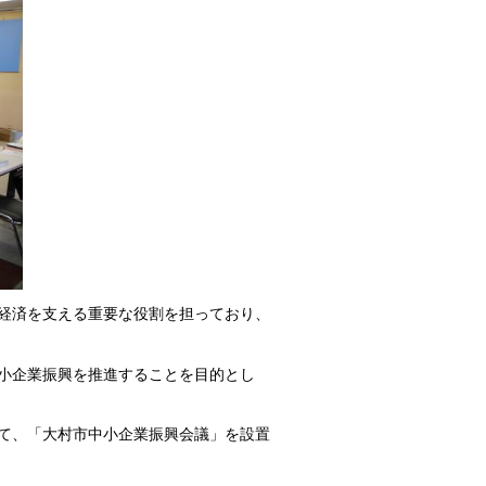
経済を支える重要な役割を担っており、
小企業振興を推進することを目的とし
て、「大村市中小企業振興会議」を設置