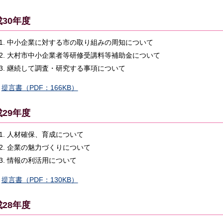
30年度
中小企業に対する市の取り組みの周知について
大村市中小企業者等研修受講料等補助金について
継続して調査・研究する事項について
提言書（PDF：166KB）
29年度
人材確保、育成について
企業の魅力づくりについて
情報の利活用について
提言書（PDF：130KB）
28年度