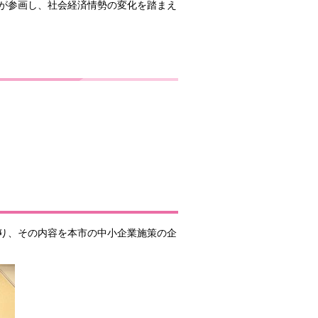
が参画し、社会経済情勢の変化を踏まえ
り、その内容を本市の中小企業施策の企