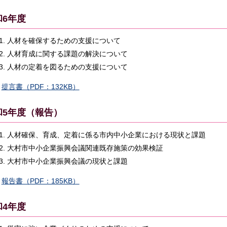
和6年度
人材を確保するための支援について
人材育成に関する課題の解決について
人材の定着を図るための支援について
提言書（PDF：132KB）
和5年度（報告）
人材確保、育成、定着に係る市内中小企業における現状と課題
大村市中小企業振興会議関連既存施策の効果検証
大村市中小企業振興会議の現状と課題
報告書（PDF：185KB）
和4年度