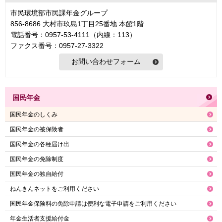
市民環境部市民課年金グループ
856-8686 大村市玖島1丁目25番地 本館1階
電話番号：0957-53-4111（内線：113）
ファクス番号：0957-27-3322
国民年金
国民年金のしくみ
国民年金の被保険者
国民年金の各種届け出
国民年金の免除制度
国民年金の独自給付
ねんきんネットをご利用ください
国民年金保険料の免除申請は便利な電子申請をご利用ください
年金生活者支援給付金