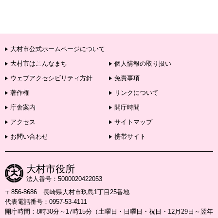
大村市公式ホームページについて
大村市はこんなまち
個人情報の取り扱い
ウェブアクセシビリティ方針
免責事項
著作権
リンクについて
庁舎案内
開庁時間
アクセス
サイトマップ
お問い合わせ
携帯サイト
大村市役所
法人番号：5000020422053
〒856-8686 長崎県大村市玖島1丁目25番地
代表電話番号：0957-53-4111
開庁時間：8時30分～17時15分（土曜日・日曜日・祝日・12月29日～翌年