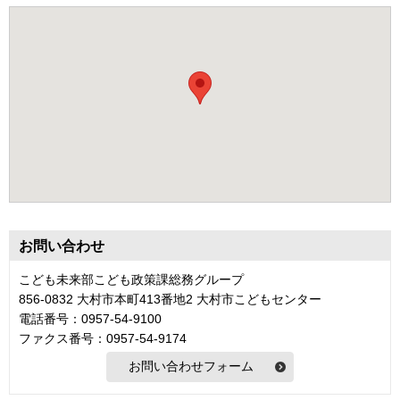
お問い合わせ
こども未来部こども政策課総務グループ
856-0832 大村市本町413番地2 大村市こどもセンター
電話番号：0957-54-9100
ファクス番号：0957-54-9174