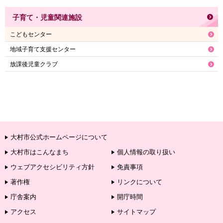
子育て・児童関連施設
こどもセンター
地域子育て支援センター
放課後児童クラブ
大村市公式ホームページについて
大村市はこんなまち
個人情報の取り扱い
ウェブアクセシビリティ方針
免責事項
著作権
リンクについて
庁舎案内
開庁時間
アクセス
サイトマップ