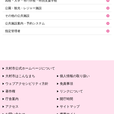
高校・大学・専門学校・特別支援学校
公園・観光・レジャー施設
その他の公共施設
公共施設案内・予約システム
指定管理者
大村市公式ホームページについて
大村市はこんなまち
個人情報の取り扱い
ウェブアクセシビリティ方針
免責事項
著作権
リンクについて
庁舎案内
開庁時間
アクセス
サイトマップ