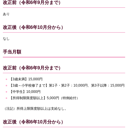
改正前（令和6年9月分まで）
あり
改正後（令和6年10月分から）
なし
手当月額
改正前（令和6年9月分まで）
【3歳未満】15,000円
【3歳～小学校修了まで】第1子・第2子：10,000円、第3子以降：15,000円
【中学生】10,000円
【所得制限限度額以上】5,000円（特例給付）
（注記）所得上限限度額以上は支給なし。
改正後（令和6年10月分から）