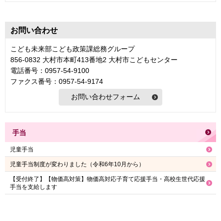
お問い合わせ
こども未来部こども政策課総務グループ
856-0832 大村市本町413番地2 大村市こどもセンター
電話番号：0957-54-9100
ファクス番号：0957-54-9174
手当
児童手当
児童手当制度が変わりました（令和6年10月から）
【受付終了】【物価高対策】物価高対応子育て応援手当・高校生世代応援
手当を支給します