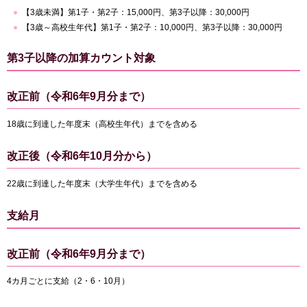
【3歳未満】第1子・第2子：15,000円、第3子以降：30,000円
【3歳～高校生年代】第1子・第2子：10,000円、第3子以降：30,000円
第3子以降の加算カウント対象
改正前（令和6年9月分まで）
18歳に到達した年度末（高校生年代）までを含める
改正後（令和6年10月分から）
22歳に到達した年度末（大学生年代）までを含める
支給月
改正前（令和6年9月分まで）
4カ月ごとに支給（2・6・10月）