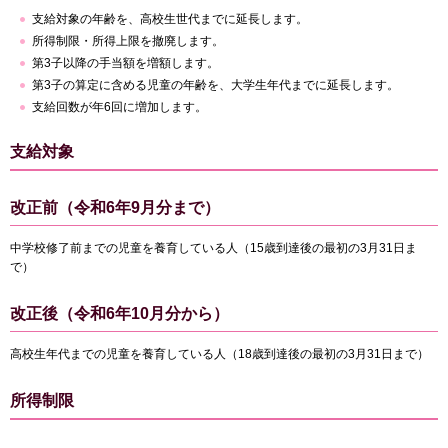
支給対象の年齢を、高校生世代までに延長します。
所得制限・所得上限を撤廃します。
第3子以降の手当額を増額します。
第3子の算定に含める児童の年齢を、大学生年代までに延長します。
支給回数が年6回に増加します。
支給対象
改正前（令和6年9月分まで）
中学校修了前までの児童を養育している人（15歳到達後の最初の3月31日ま
で）
改正後（令和6年10月分から）
高校生年代までの児童を養育している人（18歳到達後の最初の3月31日まで）
所得制限