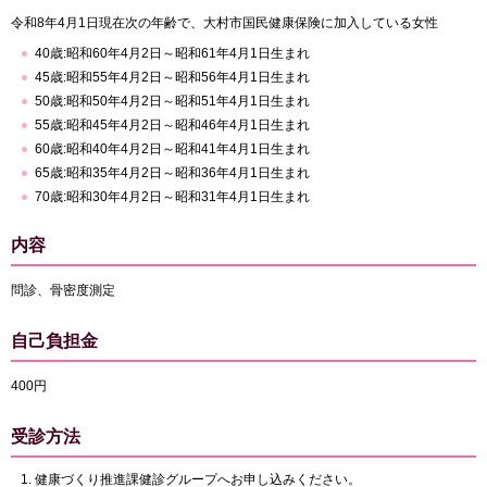
令和8年4月1日現在次の年齢で、大村市国民健康保険に加入している女性
40歳:昭和60年4月2日～昭和61年4月1日生まれ
45歳:昭和55年4月2日～昭和56年4月1日生まれ
50歳:昭和50年4月2日～昭和51年4月1日生まれ
55歳:昭和45年4月2日～昭和46年4月1日生まれ
60歳:昭和40年4月2日～昭和41年4月1日生まれ
65歳:昭和35年4月2日～昭和36年4月1日生まれ
70歳:昭和30年4月2日～昭和31年4月1日生まれ
内容
問診、骨密度測定
自己負担金
400円
受診方法
健康づくり推進課健診グループへお申し込みください。