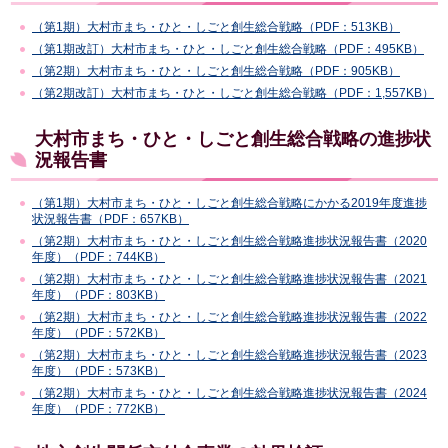
（第1期）大村市まち・ひと・しごと創生総合戦略（PDF：513KB）
（第1期改訂）大村市まち・ひと・しごと創生総合戦略（PDF：495KB）
（第2期）大村市まち・ひと・しごと創生総合戦略（PDF：905KB）
（第2期改訂）大村市まち・ひと・しごと創生総合戦略（PDF：1,557KB）
大村市まち・ひと・しごと創生総合戦略の進捗状
況報告書
（第1期）大村市まち・ひと・しごと創生総合戦略にかかる2019年度進捗
状況報告書（PDF：657KB）
（第2期）大村市まち・ひと・しごと創生総合戦略進捗状況報告書（2020
年度）（PDF：744KB）
（第2期）大村市まち・ひと・しごと創生総合戦略進捗状況報告書（2021
年度）（PDF：803KB）
（第2期）大村市まち・ひと・しごと創生総合戦略進捗状況報告書（2022
年度）（PDF：572KB）
（第2期）大村市まち・ひと・しごと創生総合戦略進捗状況報告書（2023
年度）（PDF：573KB）
（第2期）大村市まち・ひと・しごと創生総合戦略進捗状況報告書（2024
年度）（PDF：772KB）