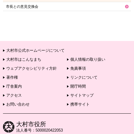
市長との意見交換会
大村市公式ホームページについて
大村市はこんなまち
個人情報の取り扱い
ウェブアクセシビリティ方針
免責事項
著作権
リンクについて
庁舎案内
開庁時間
アクセス
サイトマップ
お問い合わせ
携帯サイト
大村市役所
法人番号：5000020422053