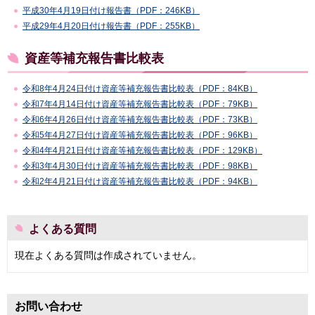
平成30年4月19日付け報告書（PDF：246KB）
平成29年4月20日付け報告書（PDF：255KB）
資産等補充報告書比較表
令和8年4月24日付け資産等補充報告書比較表（PDF：84KB）
令和7年4月14日付け資産等補充報告書比較表（PDF：79KB）
令和6年4月26日付け資産等補充報告書比較表（PDF：73KB）
令和5年4月27日付け資産等補充報告書比較表（PDF：96KB）
令和4年4月21日付け資産等補充報告書比較表（PDF：129KB）
令和3年4月30日付け資産等補充報告書比較表（PDF：98KB）
令和2年4月21日付け資産等補充報告書比較表（PDF：94KB）
よくある質問
現在よくある質問は作成されていません。
お問い合わせ