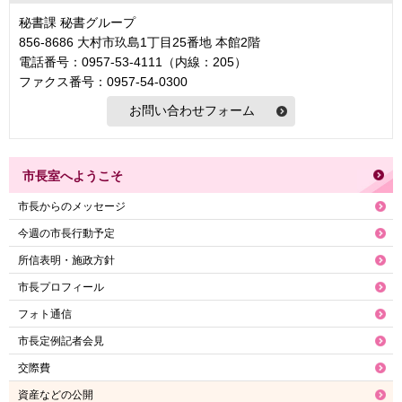
秘書課 秘書グループ
856-8686 大村市玖島1丁目25番地 本館2階
電話番号：0957-53-4111（内線：205）
ファクス番号：0957-54-0300
市長室へようこそ
市長からのメッセージ
今週の市長行動予定
所信表明・施政方針
市長プロフィール
フォト通信
市長定例記者会見
交際費
資産などの公開