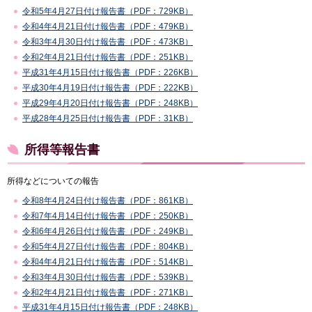
令和5年4月27日付け報告書（PDF：729KB）
令和4年4月21日付け報告書（PDF：479KB）
令和3年4月30日付け報告書（PDF：473KB）
令和2年4月21日付け報告書（PDF：251KB）
平成31年4月15日付け報告書（PDF：226KB）
平成30年4月19日付け報告書（PDF：222KB）
平成29年4月20日付け報告書（PDF：248KB）
平成28年4月25日付け報告書（PDF：31KB）
所得等報告書
所得などについての報告
令和8年4月24日付け報告書（PDF：861KB）
令和7年4月14日付け報告書（PDF：250KB）
令和6年4月26日付け報告書（PDF：249KB）
令和5年4月27日付け報告書（PDF：804KB）
令和4年4月21日付け報告書（PDF：514KB）
令和3年4月30日付け報告書（PDF：539KB）
令和2年4月21日付け報告書（PDF：271KB）
平成31年4月15日付け報告書（PDF：248KB）