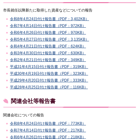
市長就任以降新たに取得した資産などについての報告
令和8年4月24日付け報告書（PDF：3,402KB）
令和7年4月14日付け報告書（PDF：972KB）
令和6年4月26日付け報告書（PDF：970KB）
令和5年4月27日付け報告書（PDF：3,135KB）
令和4年4月21日付け報告書（PDF：624KB）
令和3年4月30日付け報告書（PDF：630KB）
令和2年4月21日付け報告書（PDF：349KB）
平成31年4月15日付け報告書（PDF：319KB）
平成30年4月19日付け報告書（PDF：323KB）
平成29年4月20日付け報告書（PDF：333KB）
平成28年4月25日付け報告書（PDF：116KB）
関連会社等報告書
関連会社についての報告
令和8年4月24日付け報告書（PDF：773KB）
令和7年4月14日付け報告書（PDF：217KB）
令和6年4月26日付け報告書（PDF：218KB）