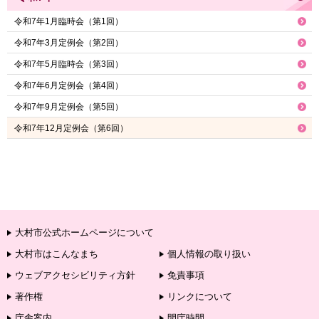
令和7年1月臨時会（第1回）
令和7年3月定例会（第2回）
令和7年5月臨時会（第3回）
令和7年6月定例会（第4回）
令和7年9月定例会（第5回）
令和7年12月定例会（第6回）
大村市公式ホームページについて
大村市はこんなまち
個人情報の取り扱い
ウェブアクセシビリティ方針
免責事項
著作権
リンクについて
庁舎案内
開庁時間