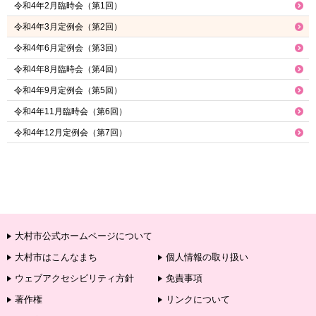
令和4年2月臨時会（第1回）
令和4年3月定例会（第2回）
令和4年6月定例会（第3回）
令和4年8月臨時会（第4回）
令和4年9月定例会（第5回）
令和4年11月臨時会（第6回）
令和4年12月定例会（第7回）
大村市公式ホームページについて
大村市はこんなまち
個人情報の取り扱い
ウェブアクセシビリティ方針
免責事項
著作権
リンクについて