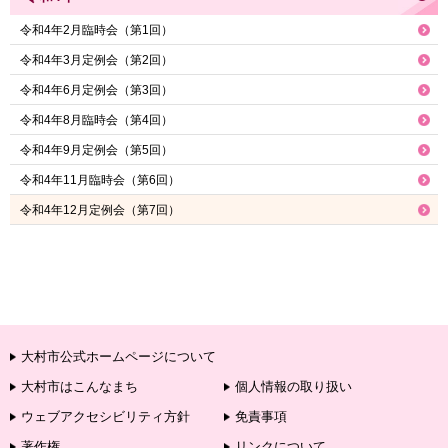
令和4年2月臨時会（第1回）
令和4年3月定例会（第2回）
令和4年6月定例会（第3回）
令和4年8月臨時会（第4回）
令和4年9月定例会（第5回）
令和4年11月臨時会（第6回）
令和4年12月定例会（第7回）
大村市公式ホームページについて
大村市はこんなまち
個人情報の取り扱い
ウェブアクセシビリティ方針
免責事項
著作権
リンクについて