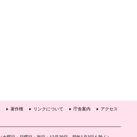
項
著作権
リンクについて
庁舎案内
アクセス