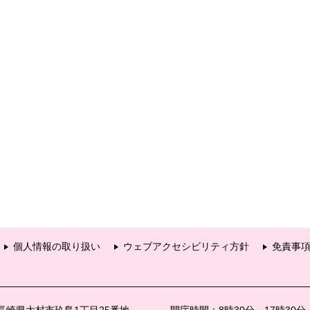
個人情報の取り扱い
ウェブアクセシビリティ方針
免責事