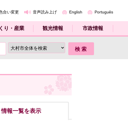
色合い変更
音声読み上げ
English
Português
くり・産業
観光情報
市政情報
ト
情報一覧を表示