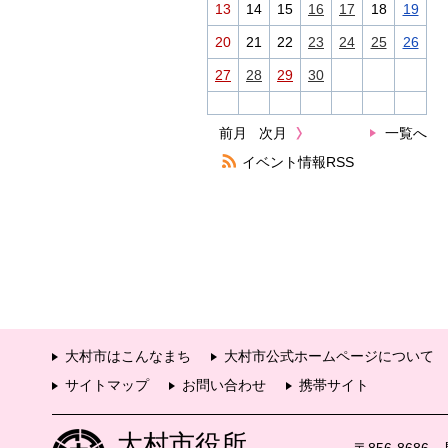
13
14
15
16
17
18
19
20
21
22
23
24
25
26
27
28
29
30
前月
次月
一覧へ
イベント情報RSS
大村市はこんなまち
大村市公式ホームページについて
サイトマップ
お問い合わせ
携帯サイト
大村市役所