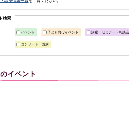
ト・講座情報一覧
をご覧ください。
ド検索
イベント
子ども向けイベント
講座・セミナー・相談
コンサート・講演
火）のイベント