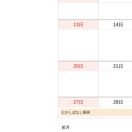
13日
14日
20日
21日
27日
28日
むかしばなし探偵
前月