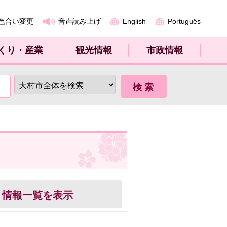
色合い変更
音声読み上げ
English
Português
くり・産業
観光情報
市政情報
ト
情報一覧を表示