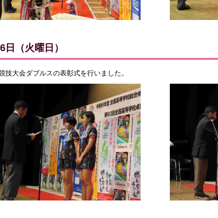
月6日（火曜日）
競技大会ダブルスの表彰式を行いました。