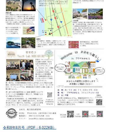
令和8年8月号（PDF：6,022KB）