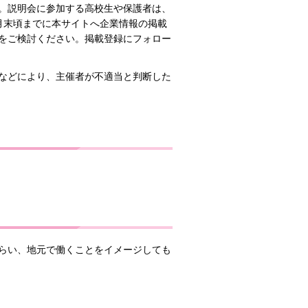
。説明会に参加する高校生や保護者は、
月末頃までに本サイトへ企業情報の掲載
をご検討ください。掲載登録にフォロー
などにより、主催者が不適当と判断した
らい、地元で働くことをイメージしても