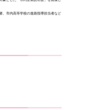
者、市内高等学校の進路指導担当者など