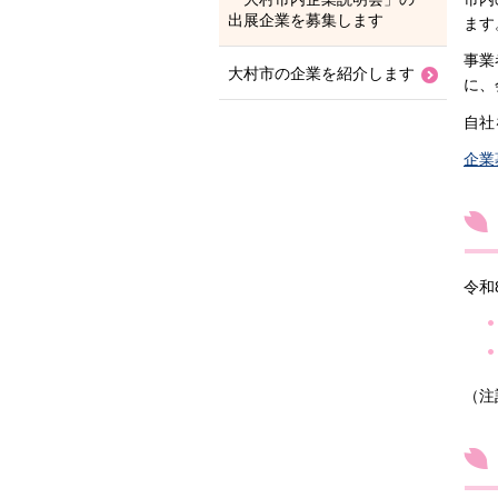
出展企業を募集します
ます
事業
大村市の企業を紹介します
に、
自社
企業
令和
（注