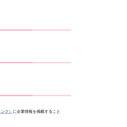
リンク）
に企業情報を掲載すること