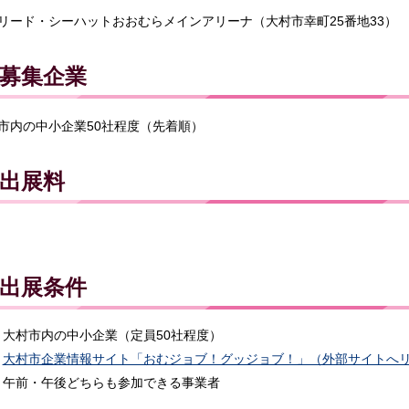
リード・シーハットおおむらメインアリーナ（大村市幸町25番地33）
募集企業
市内の中小企業50社程度（先着順）
出展料
出展条件
大村市内の中小企業（定員50社程度）
大村市企業情報サイト「おむジョブ！グッジョブ！」（外部サイトへ
午前・午後どちらも参加できる事業者