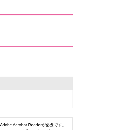
 Acrobat Readerが必要です。