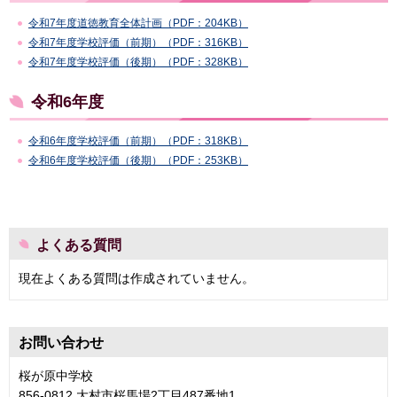
令和7年度道徳教育全体計画（PDF：204KB）
令和7年度学校評価（前期）（PDF：316KB）
令和7年度学校評価（後期）（PDF：328KB）
令和6年度
令和6年度学校評価（前期）（PDF：318KB）
令和6年度学校評価（後期）（PDF：253KB）
よくある質問
現在よくある質問は作成されていません。
お問い合わせ
桜が原中学校
856-0812 大村市桜馬場2丁目487番地1