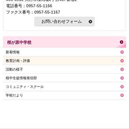
電話番号：0957-55-1166
ファクス番号：0957-55-1167
桜が原中学校
新着情報
教育計画・評価
活動の様子
桜中生徒情報発信部
コミュニティ・スクール
学校だより