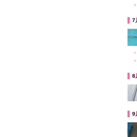
7
8
9