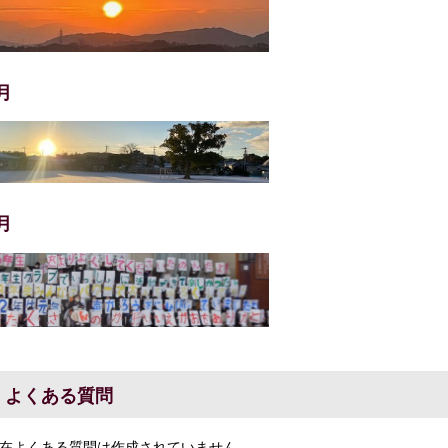
月
月
よくある質問
在よくある質問は作成されていません。