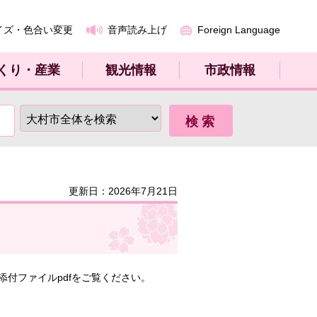
イズ・色合い変更
音声読み上げ
Foreign Language
くり・産業
観光情報
市政情報
更新日：2026年7月21日
付ファイルpdfをご覧ください。