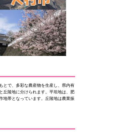
もとで、多彩な農産物を生産し、県内有
と丘陵地に分けられます。平坦地は、肥
作地帯となっています。丘陵地は農業振