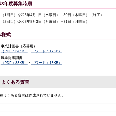
和8年度募集時期
（1回目）令和8年4月1日（水曜日）～30日（木曜日）（終了）
（2回目）令和8年8月3日（月曜日）～31日（月曜日）
募様式
事業計画書（応募用）
（PDF：34KB）
・
（ワード：17KB）
農業従事調書
（PDF：33KB）
・
（ワード：18KB）
よくある質問
在よくある質問は作成されていません。