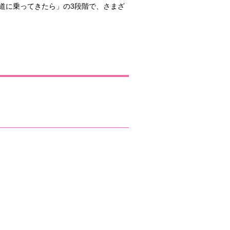
道に乗ってきたら」の3段階で、さまざ