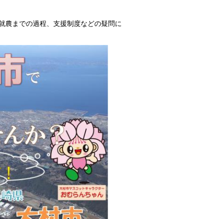
就農までの過程、支援制度などの疑問に