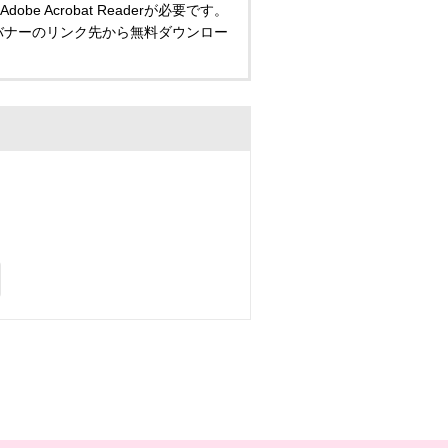
 Acrobat Readerが必要です。
い方は、バナーのリンク先から無料ダウンロー