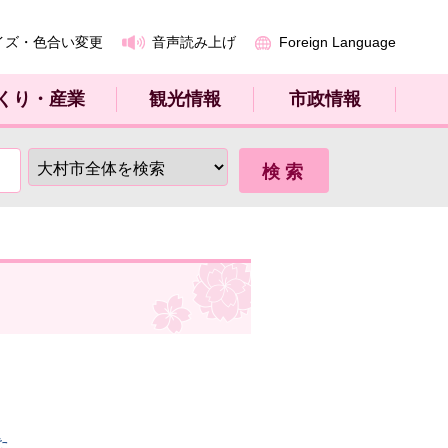
イズ・色合い変更
音声読み上げ
Foreign Language
くり・産業
観光情報
市政情報
た