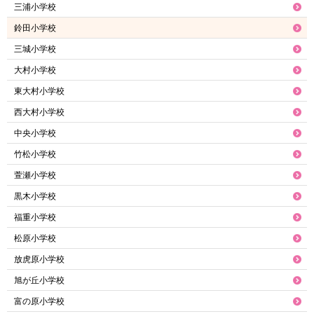
三浦小学校
鈴田小学校
三城小学校
大村小学校
東大村小学校
西大村小学校
中央小学校
竹松小学校
萱瀬小学校
黒木小学校
福重小学校
松原小学校
放虎原小学校
旭が丘小学校
富の原小学校