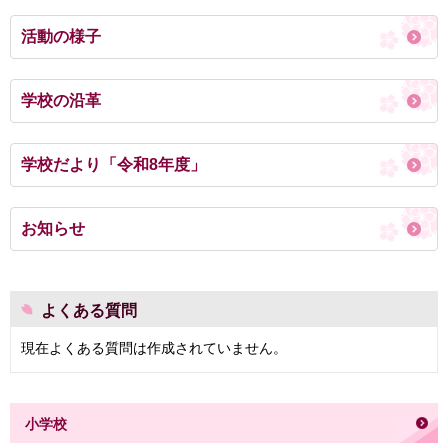
活動の様子
学校の沿革
学校だより「令和8年度」
お知らせ
よくある質問
現在よくある質問は作成されていません。
小学校