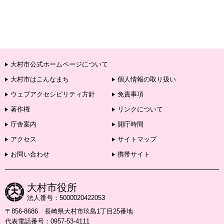
大村市公式ホームページについて
大村市はこんなまち
個人情報の取り扱い
ウェブアクセシビリティ方針
免責事項
著作権
リンクについて
庁舎案内
開庁時間
アクセス
サイトマップ
お問い合わせ
携帯サイト
大村市役所
法人番号：5000020422053
〒856-8686 長崎県大村市玖島1丁目25番地
代表電話番号：0957-53-4111