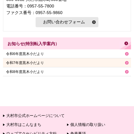
電話番号：0957-55-7800
ファクス番号：0957-55-9860
お知らせ(特別転入学案内）
令和6年度黒木小だより
令和7年度黒木小だより
令和8年度黒木小だより
大村市公式ホームページについて
大村市はこんなまち
個人情報の取り扱い
ウェブアクセシビリティ方針
免責事項