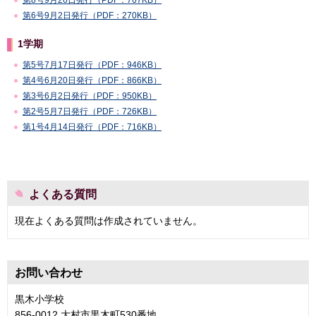
第6号9月2日発行（PDF：270KB）
1学期
第5号7月17日発行（PDF：946KB）
第4号6月20日発行（PDF：866KB）
第3号6月2日発行（PDF：950KB）
第2号5月7日発行（PDF：726KB）
第1号4月14日発行（PDF：716KB）
よくある質問
現在よくある質問は作成されていません。
お問い合わせ
黒木小学校
856-0012 大村市黒木町530番地