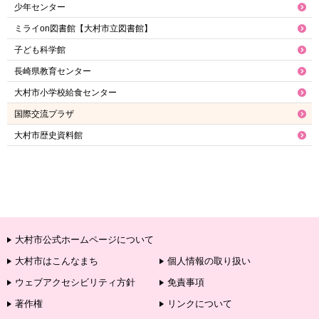
少年センター
ミライon図書館【大村市立図書館】
子ども科学館
長崎県教育センター
大村市小学校給食センター
国際交流プラザ
大村市歴史資料館
大村市公式ホームページについて
大村市はこんなまち
個人情報の取り扱い
ウェブアクセシビリティ方針
免責事項
著作権
リンクについて