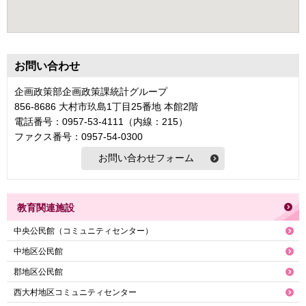
お問い合わせ
企画政策部企画政策課統計グループ
856-8686 大村市玖島1丁目25番地 本館2階
電話番号：0957-53-4111（内線：215）
ファクス番号：0957-54-0300
教育関連施設
中央公民館（コミュニティセンター）
中地区公民館
郡地区公民館
西大村地区コミュニティセンター