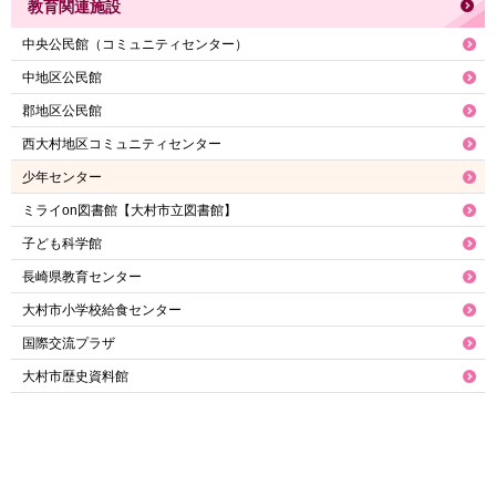
教育関連施設
中央公民館（コミュニティセンター）
中地区公民館
郡地区公民館
西大村地区コミュニティセンター
少年センター
ミライon図書館【大村市立図書館】
子ども科学館
長崎県教育センター
大村市小学校給食センター
国際交流プラザ
大村市歴史資料館