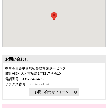
お問い合わせ
教育委員会事務局社会教育課少年センター
856-0834 大村市玖島1丁目17番地10
電話番号：0957-54-6405
ファクス番号：0957-53-1020